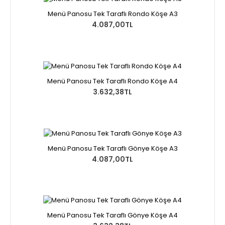
Menü Panosu Tek Taraflı Rondo Köşe A3
4.087,00TL
Menü Panosu Tek Taraflı Rondo Köşe A4
3.632,38TL
Menü Panosu Tek Taraflı Gönye Köşe A3
4.087,00TL
Menü Panosu Tek Taraflı Gönye Köşe A4