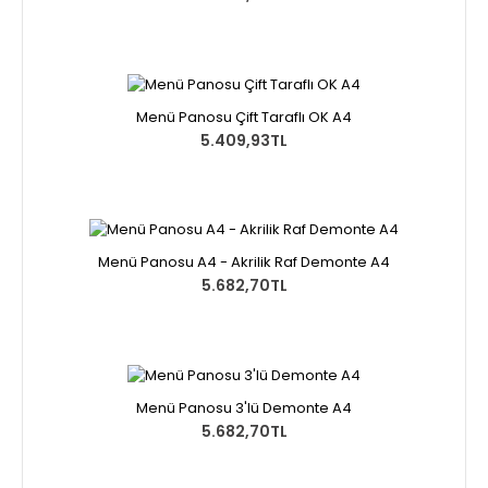
Menü Panosu Çift Taraflı OK A4
5.409,93TL
Menü Panosu A4 - Akrilik Raf Demonte A4
5.682,70TL
Menü Panosu 3'lü Demonte A4
5.682,70TL