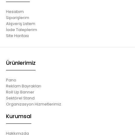
Hesabım
Siparişlerim
Alışveriş Listem
İade Taleplerim
Site Haritası
Ürünlerimiz
Pano
Reklam Bayrakları
Roll Up Banner
Sektörel Stand
Organizasyon Hizmetlerimiz
Kurumsal
Hakkımızda