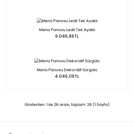
Menü Panosu Ledli Tek Ayaklı
9.046,86TL
Menü Panosu Dekoratif Sürgülü
4.046,09TL
Gösterilen: 1 ile 26 arası, toplam: 26 (1 Sayfa)