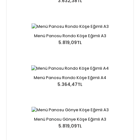
3.632,38TL
Menü Panosu Rondo Köşe Eğimli A3
5.819,09TL
Menü Panosu Rondo Köşe Eğimli A4
5.364,47TL
Menü Panosu Gönye Köşe Eğimli A3
5.819,09TL