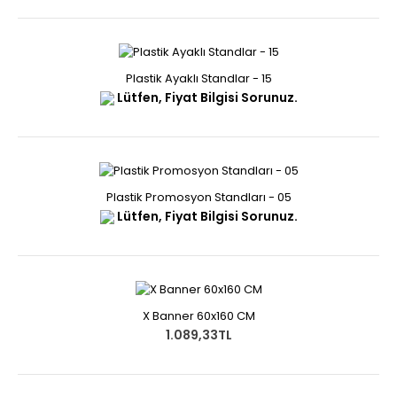
Plastik Ayaklı Standlar - 15
Lütfen, Fiyat Bilgisi Sorunuz.
Plastik Promosyon Standları - 05
Lütfen, Fiyat Bilgisi Sorunuz.
X Banner 60x160 CM
1.089,33TL