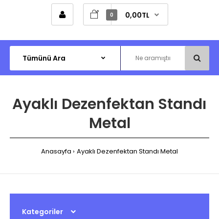
0,00TL
0
Ayaklı Dezenfektan Standı
Metal
Anasayfa
Ayaklı Dezenfektan Standı Metal
Kategoriler