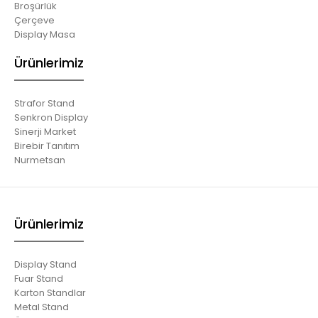
Broşürlük
Çerçeve
Display Masa
Ürünlerimiz
Strafor Stand
Senkron Display
Sinerji Market
Birebir Tanıtım
Nurmetsan
Ürünlerimiz
Display Stand
Fuar Stand
Karton Standlar
Metal Stand